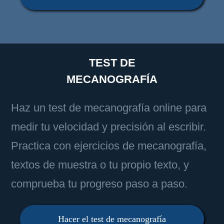
TEST DE
MECANOGRAFÍA
Haz un test de mecanografía online para
medir tu velocidad y precisión al escribir.
Practica con ejercicios de mecanografía,
textos de muestra o tu propio texto, y
comprueba tu progreso paso a paso.
Hacer el test de mecanografía