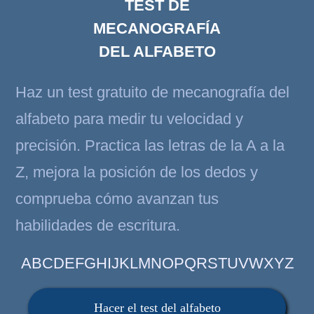
TEST DE
MECANOGRAFÍA
DEL ALFABETO
Haz un test gratuito de mecanografía del
alfabeto para medir tu velocidad y
precisión. Practica las letras de la A a la
Z, mejora la posición de los dedos y
comprueba cómo avanzan tus
habilidades de escritura.
ABCDEFGHIJKLMNOPQRSTUVWXYZ
Hacer el test del alfabeto