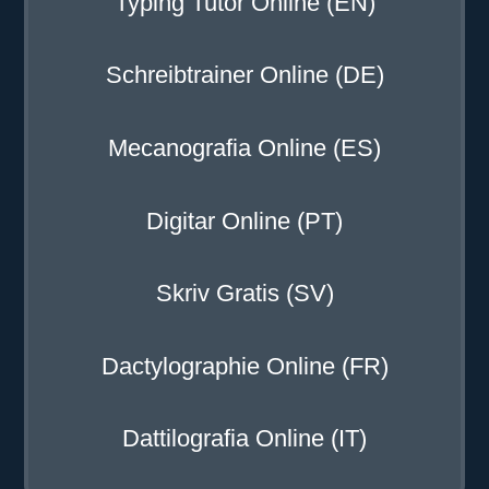
Typing Tutor Online (EN)
Schreibtrainer Online (DE)
Mecanografia Online (ES)
Digitar Online (PT)
Skriv Gratis (SV)
Dactylographie Online (FR)
Dattilografia Online (IT)