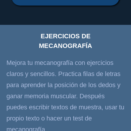
EJERCICIOS DE
MECANOGRAFÍA
Mejora tu mecanografía con ejercicios
claros y sencillos. Practica filas de letras
para aprender la posición de los dedos y
ganar memoria muscular. Después
puedes escribir textos de muestra, usar tu
propio texto o hacer un test de
mecanografía.