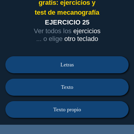
gratis: ejercicios y
test de mecanografía
EJERCICIO 25
Ver todos los
ejercicios
... o elige
otro teclado
Letras
Texto
Texto propio