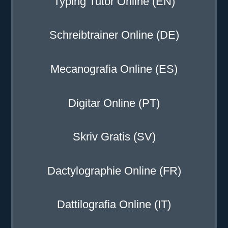
Typing Tutor Online (EN)
Schreibtrainer Online (DE)
Mecanografia Online (ES)
Digitar Online (PT)
Skriv Gratis (SV)
Dactylographie Online (FR)
Dattilografia Online (IT)