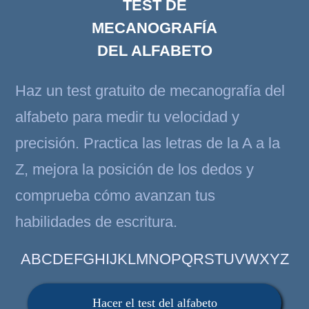
TEST DE
MECANOGRAFÍA
DEL ALFABETO
Haz un test gratuito de mecanografía del
alfabeto para medir tu velocidad y
precisión. Practica las letras de la A a la
Z, mejora la posición de los dedos y
comprueba cómo avanzan tus
habilidades de escritura.
ABCDEFGHIJKLMNOPQRSTUVWXYZ
Hacer el test del alfabeto