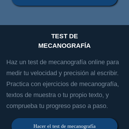
TEST DE
MECANOGRAFÍA
Haz un test de mecanografía online para
medir tu velocidad y precisión al escribir.
Practica con ejercicios de mecanografía,
textos de muestra o tu propio texto, y
comprueba tu progreso paso a paso.
Hacer el test de mecanografía