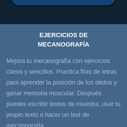
EJERCICIOS DE
MECANOGRAFÍA
Mejora tu mecanografía con ejercicios
claros y sencillos. Practica filas de letras
para aprender la posición de los dedos y
ganar memoria muscular. Después
puedes escribir textos de muestra, usar tu
propio texto o hacer un test de
mecanografía.