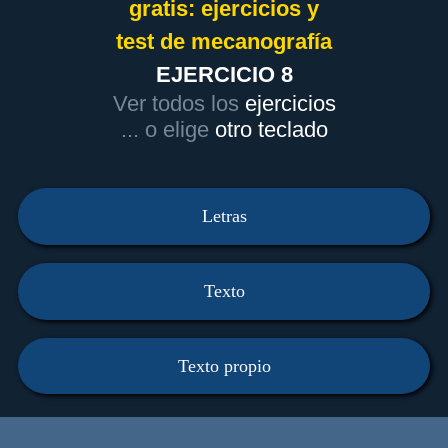
gratis: ejercicios y
test de mecanografía
EJERCICIO 8
Ver todos los
ejercicios
... o elige
otro teclado
Letras
Texto
Texto propio