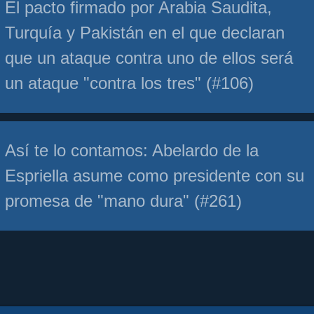
El pacto firmado por Arabia Saudita,
Turquía y Pakistán en el que declaran
que un ataque contra uno de ellos será
un ataque "contra los tres" (#106)
Así te lo contamos: Abelardo de la
Espriella asume como presidente con su
promesa de "mano dura" (#261)