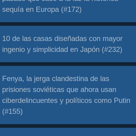
sequía en Europa (#172)
10 de las casas diseñadas con mayor
ingenio y simplicidad en Japón (#232)
Fenya, la jerga clandestina de las
prisiones soviéticas que ahora usan
ciberdelincuentes y políticos como Putin
(#155)