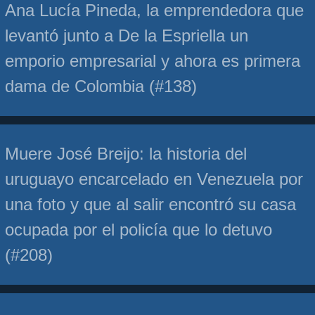
Ana Lucía Pineda, la emprendedora que
levantó junto a De la Espriella un
emporio empresarial y ahora es primera
dama de Colombia (#138)
Muere José Breijo: la historia del
uruguayo encarcelado en Venezuela por
una foto y que al salir encontró su casa
ocupada por el policía que lo detuvo
(#208)