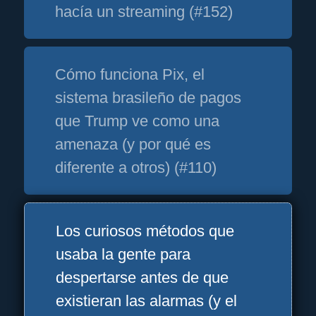
hacía un streaming (#152)
Cómo funciona Pix, el
sistema brasileño de pagos
que Trump ve como una
amenaza (y por qué es
diferente a otros) (#110)
Los curiosos métodos que
usaba la gente para
despertarse antes de que
existieran las alarmas (y el