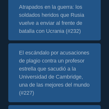
Atrapados en la guerra: los
soldados heridos que Rusia
vuelve a enviar al frente de
batalla con Ucrania (#232)
El escándalo por acusaciones
de plagio contra un profesor
estrella que sacudió a la
Universidad de Cambridge,
una de las mejores del mundo
(#227)