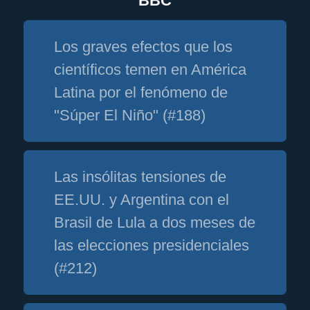
BBC
Los graves efectos que los
científicos temen en América
Latina por el fenómeno de
"Súper El Niño" (#188)
Las insólitas tensiones de
EE.UU. y Argentina con el
Brasil de Lula a dos meses de
las elecciones presidenciales
(#212)