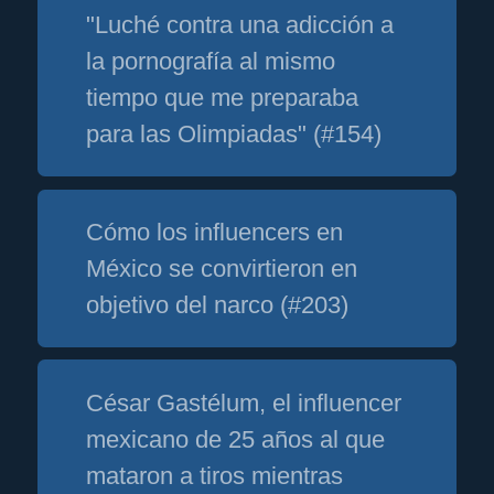
"Luché contra una adicción a
la pornografía al mismo
tiempo que me preparaba
para las Olimpiadas" (#154)
Cómo los influencers en
México se convirtieron en
objetivo del narco (#203)
César Gastélum, el influencer
mexicano de 25 años al que
mataron a tiros mientras