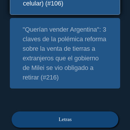
celular) (#106)
"Querían vender Argentina": 3
claves de la polémica reforma
sobre la venta de tierras a
extranjeros que el gobierno
de Milei se vio obligado a
retirar (#216)
Letras